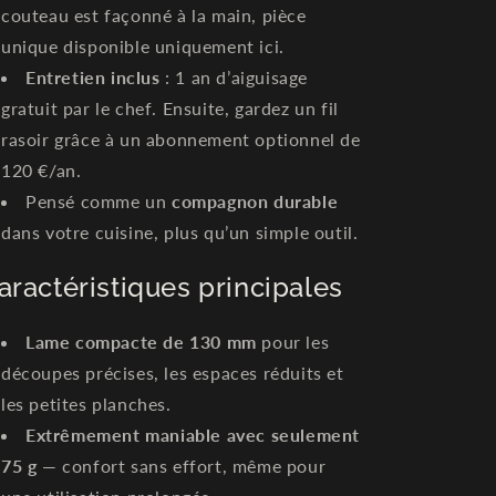
couteau est façonné à la main, pièce
unique disponible uniquement ici.
Entretien inclus
: 1 an d’aiguisage
gratuit par le chef. Ensuite, gardez un fil
rasoir grâce à un abonnement optionnel de
120 €/an.
Pensé comme un
compagnon durable
dans votre cuisine, plus qu’un simple outil.
aractéristiques principales
Lame compacte de 130 mm
pour les
découpes précises, les espaces réduits et
les petites planches.
Extrêmement maniable avec seulement
75 g
— confort sans effort, même pour