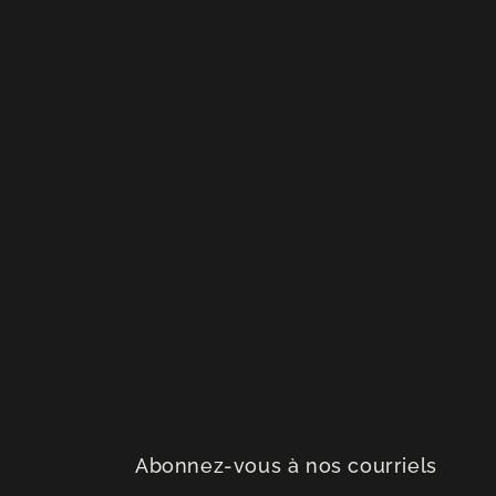
Abonnez-vous à nos courriels